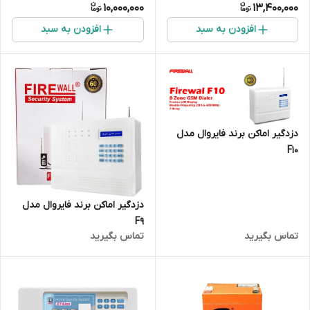
10,000,000
13,400,000
افزودن به سبد
افزودن به سبد
دزدگیر اماکن برند فایروال مدل
F10
دزدگیر اماکن برند فایروال مدل
F9
تماس بگیرید
تماس بگیرید