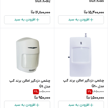
SG8-805S
SG8-805Q
16,800,000
15,400,000
افزودن به سبد
افزودن به سبد
چشمی دزدگیر اماکن برند گپ
چشمی دزدگیر اماکن برند گپ
مدل G20
مدل G9
1,050,000
1,650,000
9
%
9
%
950,000
1,500,000
افزودن به سبد
افزودن به سبد