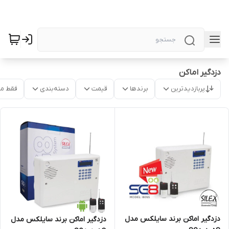
دزدگیر اماکن
پربازدیدترین
برندها
قیمت
دسته‌بندی
فقط م
دزدگیر اماکن برند سایلکس مدل
دزدگیر اماکن برند سایلکس مدل