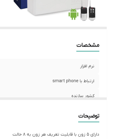
مشخصات
نرم افزار
ارتباط با smart phone
کشور سازنده
توضیحات
دارای ۵ زون با قابلیت تعریف هر زون به ۸ حالت