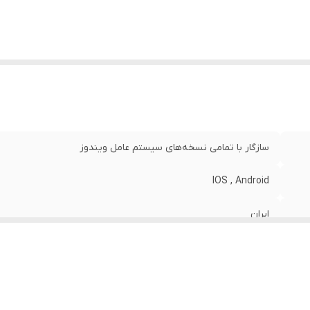
سازگار با تمامی نسخه‌های سیستم عامل ویندوز
IOS , Android
ایران