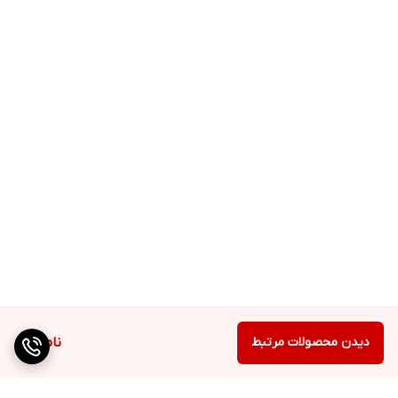
دیدن محصولات مرتبط
ناموجود