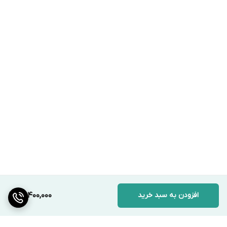
افزودن به سبد خرید
13,400,000