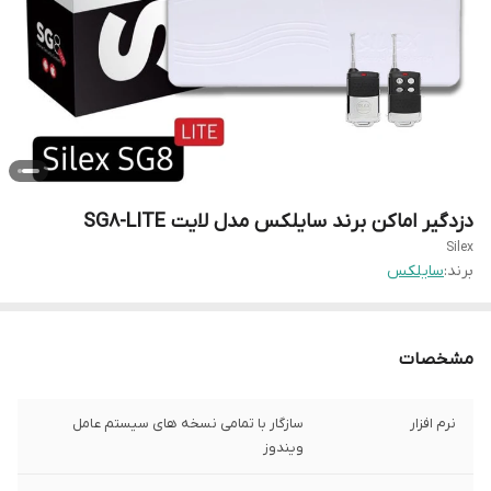
دزدگیر اماکن برند سایلکس مدل لایت SG8-LITE
Silex
برند:
سایلکس
مشخصات
نرم افزار
سازگار با تمامی نسخه های سیستم عامل
ویندوز