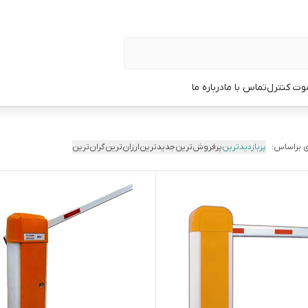
وت کنترل
تماس با ما
درباره ما
 براساس:
پربازدیدترین
پرفروش‌ترین
جدیدترین
ارزان‌ترین
گران‌ترین