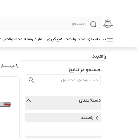
دسته‌بندی محصولات
خانه
پیگیری سفارش
همه محصولات
ریم
راهبند
مرتب‌سازی
جستجو در نتایج
دسته‌بندی
راهبند