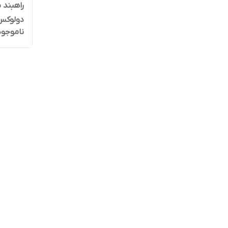
دولوکس (بوم
ناموجود