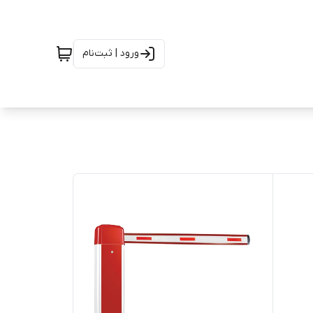
ورود | ثبت‌نام