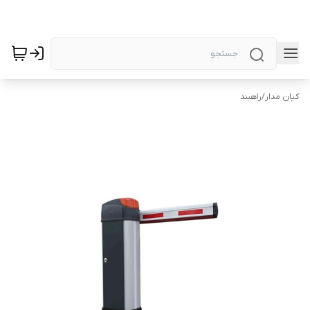
کیان مدار
/
راهبند