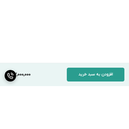
افزودن به سبد خرید
142,000,000