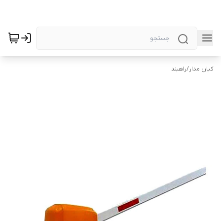
کیان مدار
/
راهبند