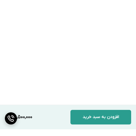
افزودن به سبد خرید
160,500,000