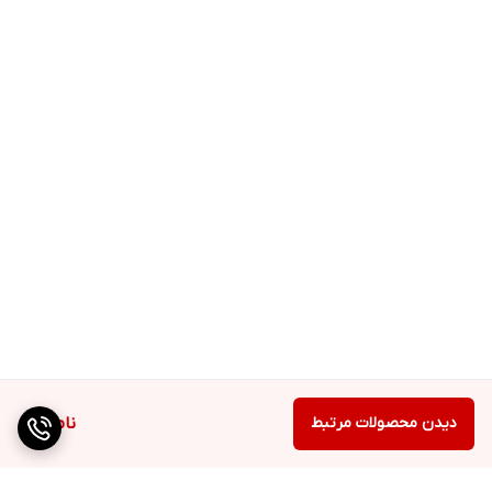
دیدن محصولات مرتبط
ناموجود