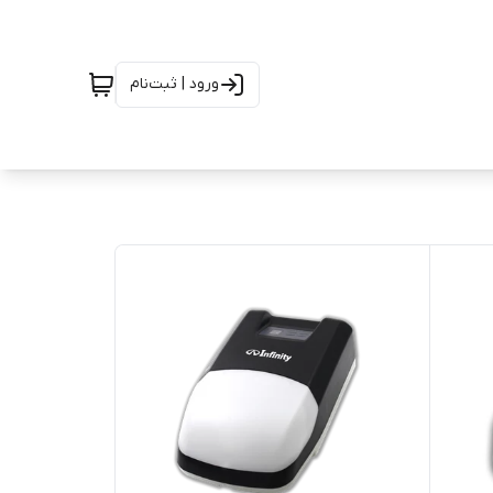
ورود | ثبت‌نام