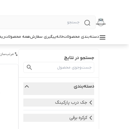
دسته‌بندی محصولات
خانه
پیگیری سفارش
همه محصولات
ریم
مرتب‌سازی
جستجو در نتایج
دسته‌بندی
جک درب پارکینگ
کرکره برقی