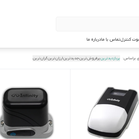
وت کنترل
تماس با ما
درباره ما
 براساس:
پربازدیدترین
پرفروش‌ترین
جدیدترین
ارزان‌ترین
گران‌ترین