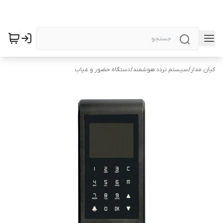
کیان مدار
/
سیستم تردد هوشمند
/
دستگاه حضور و غیاب