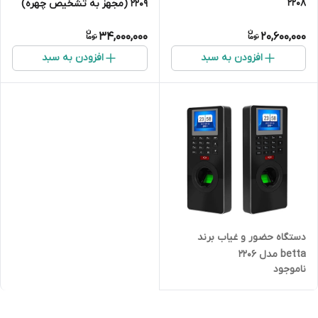
۲۲۰۸
۲۲۰۹ (مجهز به تشخیص چهره)
34,000,000
20,600,000
افزودن به سبد
افزودن به سبد
دستگاه حضور و غیاب برند
betta مدل ۲۲۰۶
ناموجود