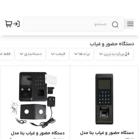
دستگاه حضور و غیاب
پربازدیدترین
برندها
قیمت
دسته‌بندی
فقط م
دستگاه حضور و غیاب بتا مدل
دستگاه حضور و غیاب بتا مدل