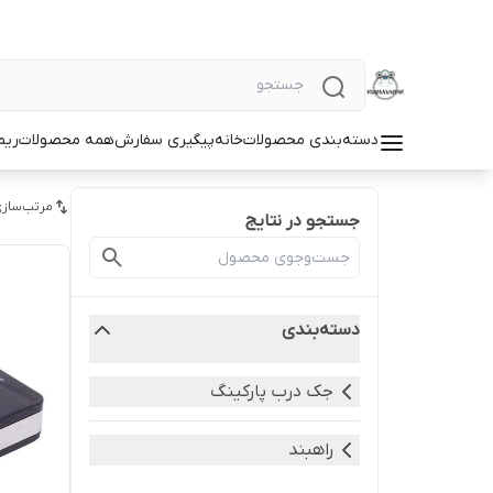
دسته‌بندی محصولات
خانه
پیگیری سفارش
همه محصولات
ریم
مرتب‌سازی
جستجو در نتایج
دسته‌بندی
جک درب پارکینگ
راهبند