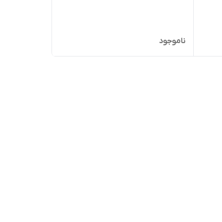
ناموجود