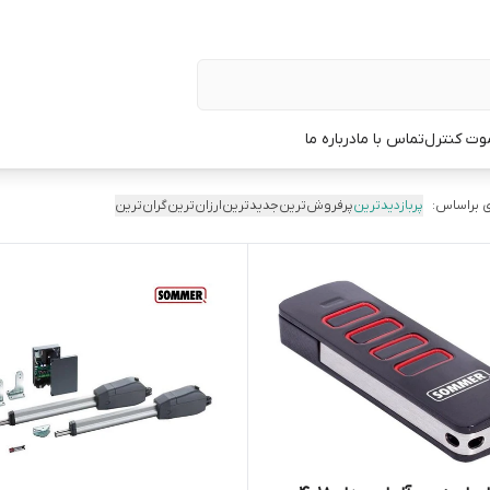
وت کنترل
تماس با ما
درباره ما
 براساس:
پربازدیدترین
پرفروش‌ترین
جدیدترین
ارزان‌ترین
گران‌ترین