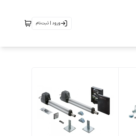
ورود | ثبت‌نام