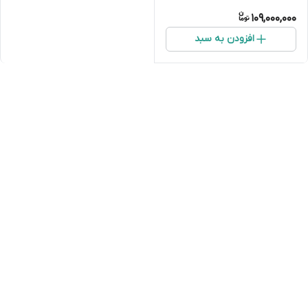
109,000,000
افزودن به سبد