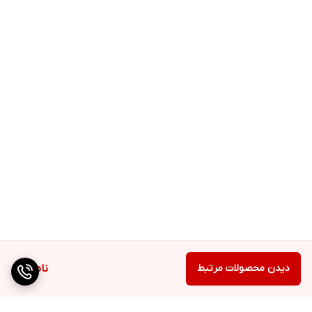
دیدن محصولات مرتبط
ناموجود