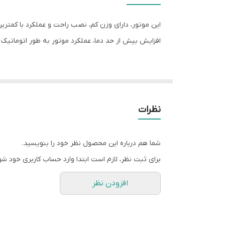
افزایش بیش از حد دما، عملکرد موتور به طور اتوماتیک
از دیگر ویژگی های آن این است که امکان عملکرد به صو
این ویژگی ها باعث می شود این موتور یکی از بهترین گز
نظرات
شما هم درباره این محصول نظر خود را بنویسید.
برای ثبت نظر، لازم است ابتدا وارد حساب کاربری خود شو
افزودن نظر