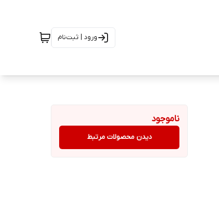
ورود | ثبت‌نام
ناموجود
دیدن محصولات مرتبط