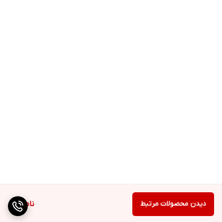
دیدن محصولات مرتبط
ناموجود