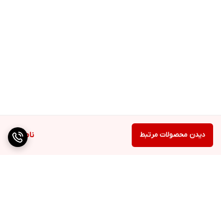
دیدن محصولات مرتبط
ناموجود