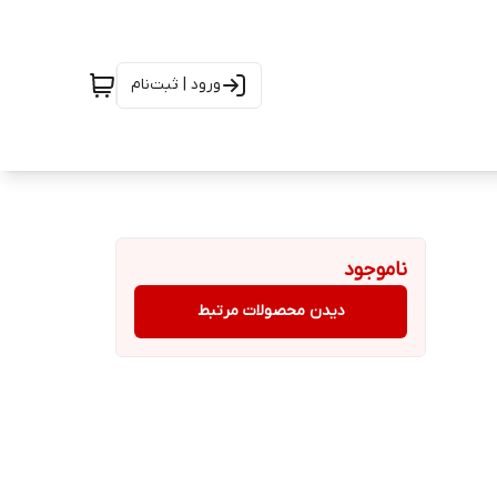
ورود | ثبت‌نام
ناموجود
دیدن محصولات مرتبط