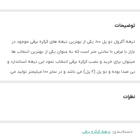
توضیحات
تیغه آکرول دو پل 100، یکی از بهترین تیغه های کرکره برقی موجود در
بازار با عرض 10 سانتی متر است که به عنوان یکی از بهترین انتخاب ها
میتوان برای خرید و نصب کرکره برقی انتخاب نمود این تیغه استاندارد و
بی صدا بوده و دو پل (۲ پل) می باشد و در سایز ۱۰۰ میلیمتر تولید می
شود.
نظرات
دسته‌بندی
:
تیغه کرکره برقی