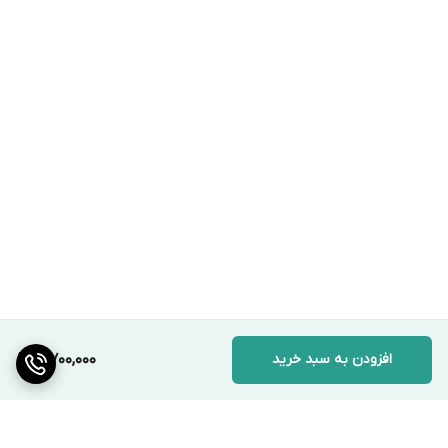
افزودن به سبد خرید
5,700,000