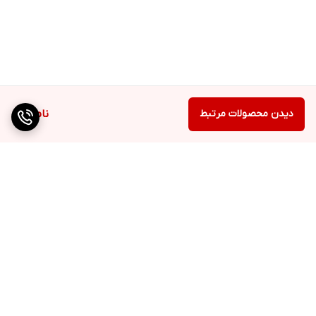
دیدن محصولات مرتبط
ناموجود
برگشت به بالا