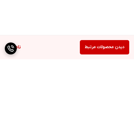
دیدن محصولات مرتبط
ناموجود
برگشت به بالا