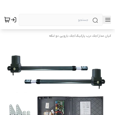
کیان مدار
/
جک درب پارکینگ
/
جک بازویی دو لنگه