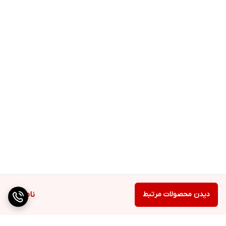
دیدن محصولات مرتبط
ناموجود