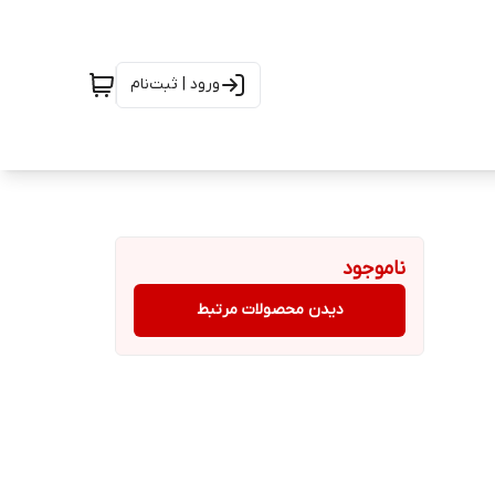
ورود | ثبت‌نام
ناموجود
دیدن محصولات مرتبط