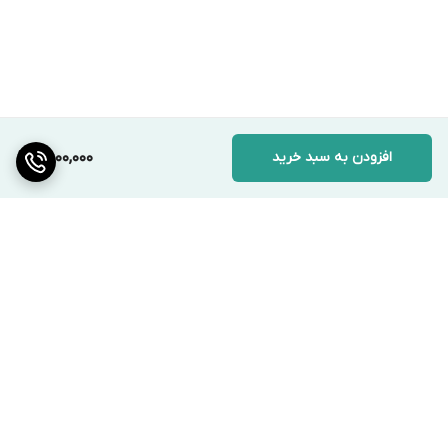
افزودن به سبد خرید
7,000,000
برگشت به بالا