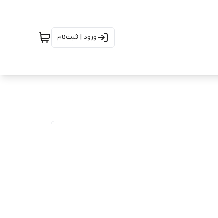
ورود | ثبت‌نام