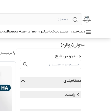
دسته‌بندی محصولات
خانه
پیگیری سفارش
همه محصولات
ریم
ستونی(بولارد)
مرتب‌سازی
جستجو در نتایج
دسته‌بندی
راهبند