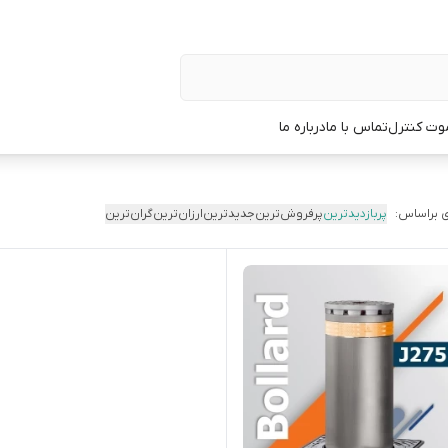
وت کنترل
تماس با ما
درباره ما
 براساس:
پربازدیدترین
پرفروش‌ترین
جدیدترین
ارزان‌ترین
گران‌ترین