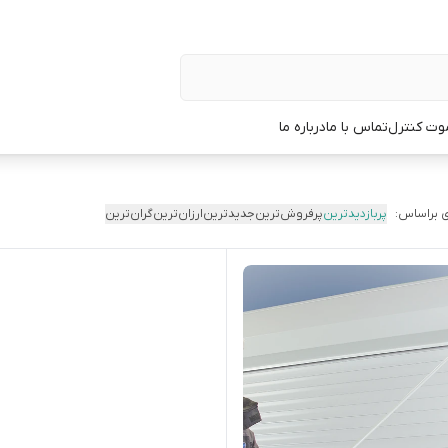
وت کنترل
تماس با ما
درباره ما
 براساس:
پربازدیدترین
پرفروش‌ترین
جدیدترین
ارزان‌ترین
گران‌ترین