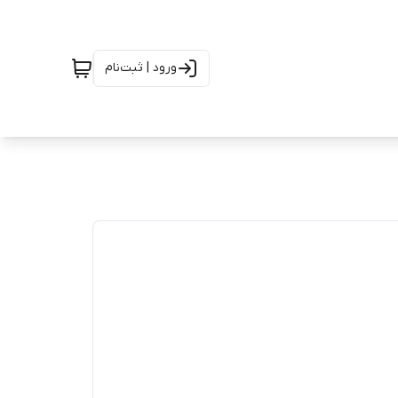
ورود | ثبت‌نام