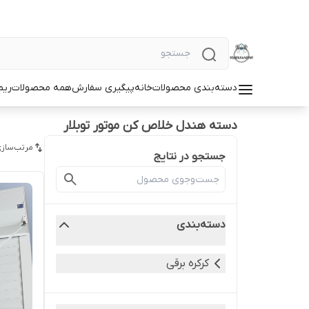
دسته‌بندی محصولات
خانه
پیگیری سفارش
همه محصولات
ریم
دسته هندل خلاص کن موتور توبلار
مرتب‌سازی
جستجو در نتایج
دسته‌بندی
کرکره برقی