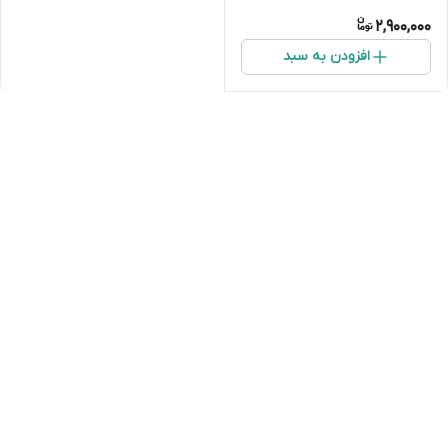
2,900,000
افزودن به سبد