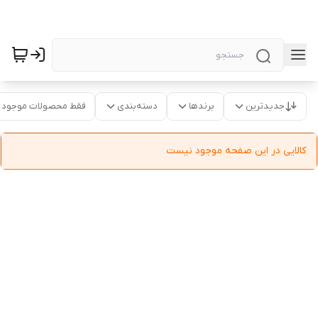
جدیدترین
برندها
دسته‌بندی
فقط محصولات موجود
کالایی در این صفحه موجود نیست