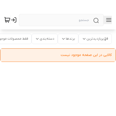
پربازدیدترین
برندها
دسته‌بندی
فقط محصولات موجو
کالایی در این صفحه موجود نیست