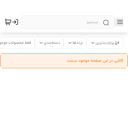
پربازدیدترین
برندها
دسته‌بندی
فقط محصولات موجو
کالایی در این صفحه موجود نیست